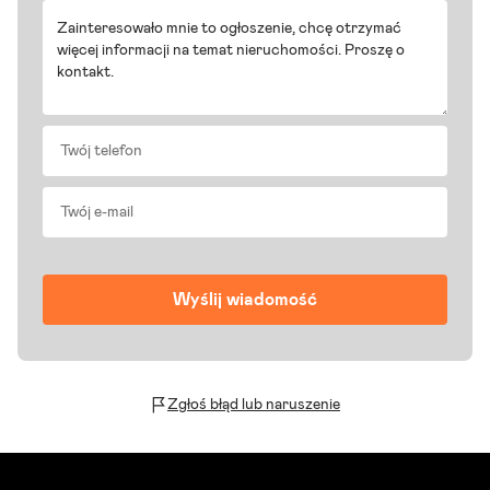
Zgłoś błąd lub naruszenie