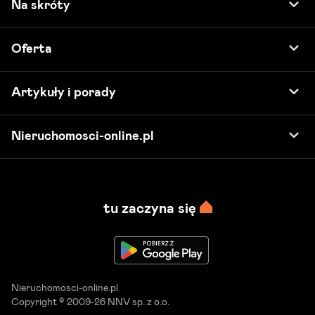
Na skróty
Oferta
Artykuły i porady
Nieruchomosci-online.pl
tu zaczyna się
Nieruchomosci-online.pl
Copyright © 2009-26 NNV sp. z o.o.